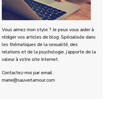
Vous aimez mon style ? Je peux vous aider à
rédiger vos articles de blog. Spécialisée dans
les thématiques de la sexualité, des
relations et de la psychologie, j’apporte de la
valeur à votre site Internet.
Contactez-moi par email :
marie@sauverlamour.com