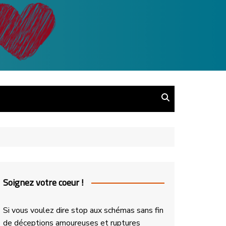
Soignez votre coeur !
Si vous voulez dire stop aux schémas sans fin
de déceptions amoureuses et ruptures