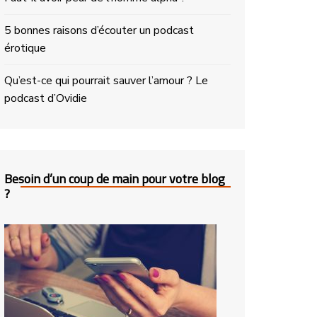
5 bonnes raisons d’écouter un podcast
érotique
Qu’est-ce qui pourrait sauver l’amour ? Le
podcast d’Ovidie
Besoin d’un coup de main pour votre blog
?