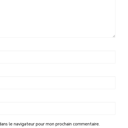
dans le navigateur pour mon prochain commentaire.