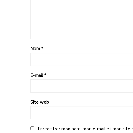
Nom
*
E-mail
*
Site web
Enregistrer mon nom, mon e-mail et mon site 