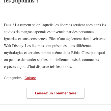
les Japonais ?
Faux ! La rumeur selon laquelle les licornes seraient nées dans les
studios de mangas japonais est inventée par des personnes
ignardes et sans conscience. Elles n’ont également rien à voir avec
Walt Disney. Les licornes sont présentes dans différentes
mythologies et certains parlent même de la Bible. C’est pourquoi
on peut se demander si elles ont réellement existé, comme les
espèces aujourd’hui disparue tels les dodos…
Catégories :
Culture
Laissez un commentaire