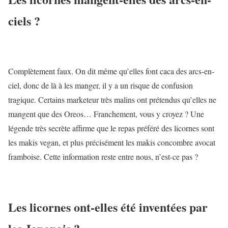
ciels ?
Complètement faux. On dit même qu’elles font caca des arcs-en-
ciel, donc de là à les manger, il y a un risque de confusion
tragique. Certains marketeur très malins ont prétendus qu’elles ne
mangent que des Oreos… Franchement, vous y croyez ? Une
légende très secrète affirme que le repas préféré des licornes sont
les makis vegan, et plus précisément les makis concombre avocat
framboise. Cette information reste entre nous, n’est-ce pas ?
Les licornes ont-elles été inventées par