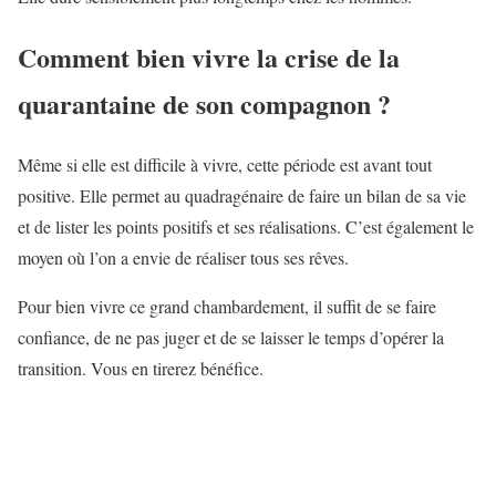
Comment bien vivre la crise de la
quarantaine de son compagnon ?
Même si elle est difficile à vivre, cette période est avant tout
positive. Elle permet au quadragénaire de faire un bilan de sa vie
et de lister les points positifs et ses réalisations. C’est également le
moyen où l’on a envie de réaliser tous ses rêves.
Pour bien vivre ce grand chambardement, il suffit de se faire
confiance, de ne pas juger et de se laisser le temps d’opérer la
transition. Vous en tirerez bénéfice.