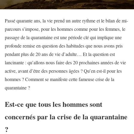
Passé quarante ans, la vie prend un autre rythme et le bilan de mi-
parcours s’impose, pour les hommes comme pour les femmes, le
passage de la quarantaine est une période clé qui implique une
profonde remise en question des habitudes que nous avons pris
pendant plus de 20 ans de vie d’adulte… Et la question est
lancinante : qu’allons nous faire des 20 prochaines années de vie
active, avant d’être des personnes âgées ? Qu’en est-il pour les
hommes ? Comment se manifeste cette fameuse crise de la
quarantaine ?
Est-ce que tous les hommes sont
concernés par la crise de la quarantaine
?