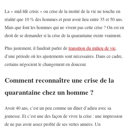
La « mid-life crisis » ou crise de la moitié de la vie ne touche en
réalité que 10 % des hommes et peut avoir lieu entre 35 et 50 ans.
Mais que font les hommes qui ne vivent pas cette crise ? On est en
droit de se demander si la crise de la quarantaine existe vraiment.
Plus justement, il faudrait parler de
transition du milieu de vie
,
d’une période où les ajustements sont nécessaires. Dans ce cadre,
certains négocient le changement en douceur.
Comment reconnaître une crise de la
quarantaine chez un homme ?
Avoir 40 ans, c’est un peu comme un dîner d’adieu avec sa
jeunesse. Et c’est une des façon de vivre la crise : une impression
de ne pas avoir assez profité de ses vertes années. Un