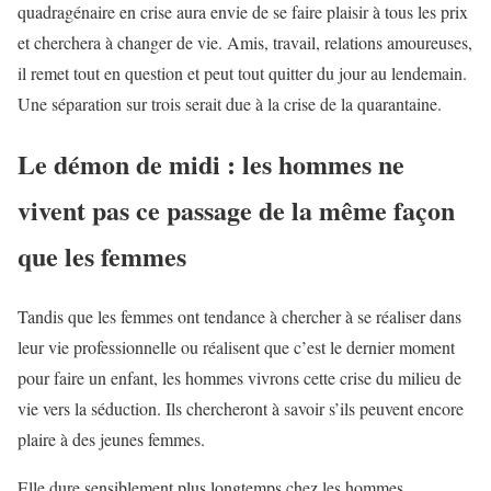
quadragénaire en crise aura envie de se faire plaisir à tous les prix
et cherchera à changer de vie. Amis, travail, relations amoureuses,
il remet tout en question et peut tout quitter du jour au lendemain.
Une séparation sur trois serait due à la crise de la quarantaine.
Le démon de midi : les hommes ne
vivent pas ce passage de la même façon
que les femmes
Tandis que les femmes ont tendance à chercher à se réaliser dans
leur vie professionnelle ou réalisent que c’est le dernier moment
pour faire un enfant, les hommes vivrons cette crise du milieu de
vie vers la séduction. Ils chercheront à savoir s’ils peuvent encore
plaire à des jeunes femmes.
Elle dure sensiblement plus longtemps chez les hommes.